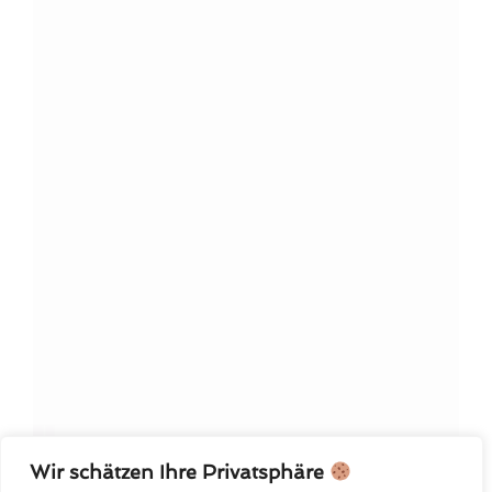
Wir schätzen Ihre Privatsphäre