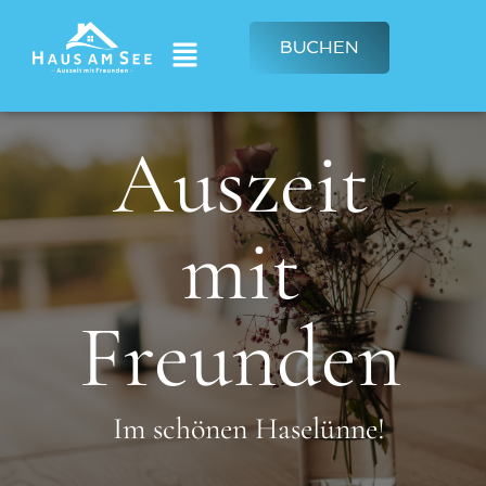
BUCHEN
Auszeit
mit
Freunden
Im schönen Haselünne!