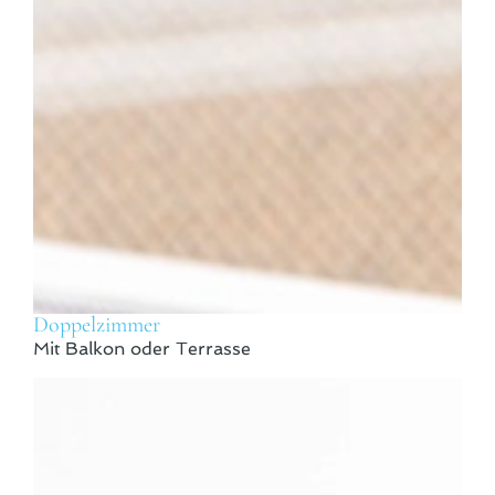
Doppelzimmer
Mit Balkon oder Terrasse