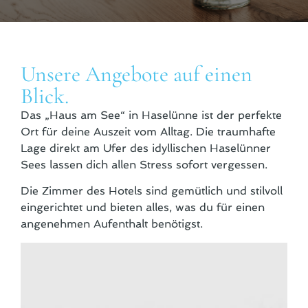
Unsere Angebote auf einen
Blick.
Das „Haus am See“ in Haselünne ist der perfekte
Ort für deine Auszeit vom Alltag. Die traumhafte
Lage direkt am Ufer des idyllischen Haselünner
Sees lassen dich allen Stress sofort vergessen.
Die Zimmer des Hotels sind gemütlich und stilvoll
eingerichtet und bieten alles, was du für einen
angenehmen Aufenthalt benötigst.