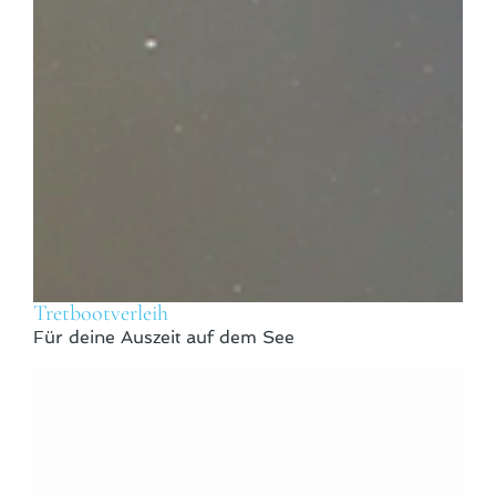
Tretbootverleih
Für deine Auszeit auf dem See