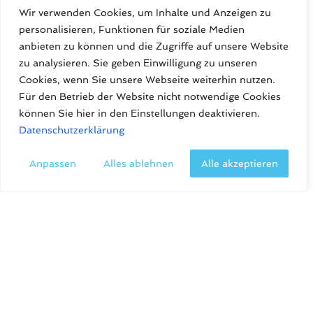
Wir verwenden Cookies, um Inhalte und Anzeigen zu
personalisieren, Funktionen für soziale Medien
anbieten zu können und die Zugriffe auf unsere Website
zu analysieren. Sie geben Einwilligung zu unseren
Cookies, wenn Sie unsere Webseite weiterhin nutzen.
Für den Betrieb der Website nicht notwendige Cookies
können Sie hier in den Einstellungen deaktivieren.
Datenschutzerklärung
Anpassen
Alles ablehnen
Alle akzeptieren